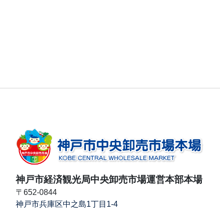
神戸市経済観光局中央卸売市場運営本部本場
〒652-0844
神戸市兵庫区中之島1丁目1-4