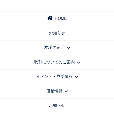
HOME
お知らせ
本場の紹介
取引についてのご案内
イベント・見学情報
店舗情報
お知らせ