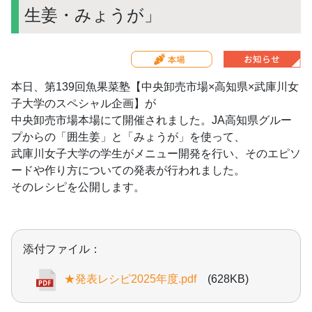
生姜・みょうが」
本日、第139回魚果菜塾【中央卸売市場×高知県×武庫川女
子大学のスペシャル企画】が
中央卸売市場本場にて開催されました。JA高知県グルー
プからの「囲生姜」と「みょうが」を使って、
武庫川女子大学の学生がメニュー開発を行い、そのエピソ
ードや作り方についての発表が行われました。
そのレシピを公開します。
添付ファイル：
★発表レシピ2025年度.pdf
(628KB)