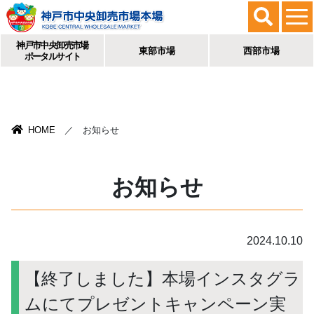
神戸市中央卸売市場
東部市場
西部市場
ポータルサイト
HOME
／ お知らせ
お知らせ
2024.10.10
【終了しました】本場インスタグラ
ムにてプレゼントキャンペーン実