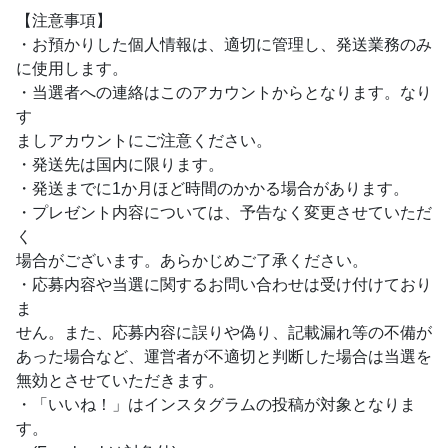
【注意事項】
・お預かりした個人情報は、適切に管理し、発送業務のみ
に使用します。
・当選者への連絡はこのアカウントからとなります。なり
す
ましアカウントにご注意ください。
・発送先は国内に限ります。
・発送までに1か月ほど時間のかかる場合があります。
・プレゼント内容については、予告なく変更させていただ
く
場合がございます。あらかじめご了承ください。
・応募内容や当選に関するお問い合わせは受け付けており
ま
せん。また、応募内容に誤りや偽り、記載漏れ等の不備が
あった場合など、運営者が不適切と判断した場合は当選を
無効とさせていただきます。
・「いいね！」はインスタグラムの投稿が対象となりま
す。