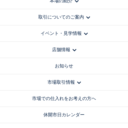
本場の紹介
取引についてのご案内
イベント・見学情報
店舗情報
お知らせ
市場取引情報
市場での仕入れをお考えの方へ
休開市日カレンダー