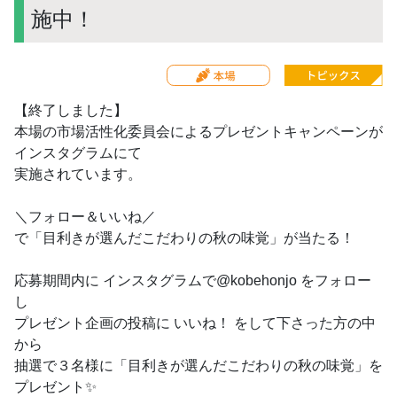
施中！
【終了しました】
本場の市場活性化委員会によるプレゼントキャンペーンが
インスタグラムにて
実施されています。
＼フォロー＆いいね／
で「目利きが選んだこだわりの秋の味覚」が当たる！
応募期間内に インスタグラムで@kobehonjo をフォロー
し
プレゼント企画の投稿に いいね！ をして下さった方の中
から
抽選で３名様に「目利きが選んだこだわりの秋の味覚」を
プレゼント✨