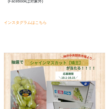
(Facebookは対象外)
インスタグラムはこちら